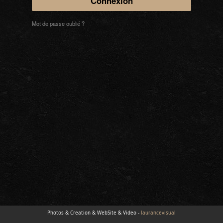
Mot de passe oublié ?
Photos & Creation & WebSite & Video -
laurancevisual